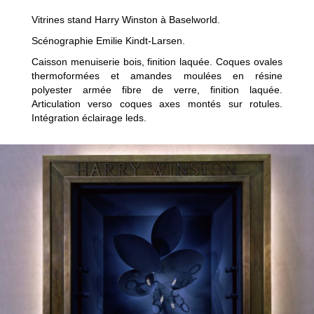
Vitrines stand Harry Winston à Baselworld.
FACEBOOK
Scénographie Emilie Kindt-Larsen.
Caisson menuiserie bois, finition laquée. Coques ovales
thermoformées et amandes moulées en résine
polyester armée fibre de verre, finition laquée.
Articulation verso coques axes montés sur rotules.
Intégration éclairage leds.