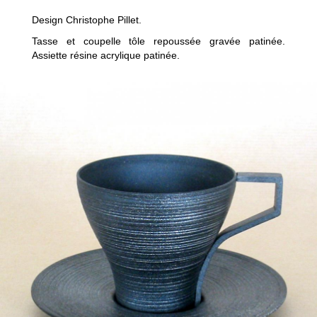
Design Christophe Pillet.
FACEBOOK
Tasse et coupelle tôle repoussée gravée patinée.
Assiette résine acrylique patinée.